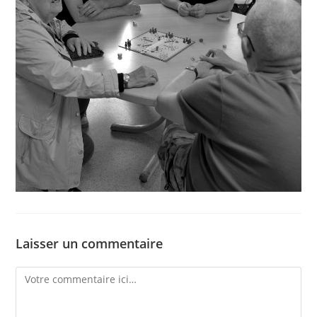
Laisser un commentaire
Comment