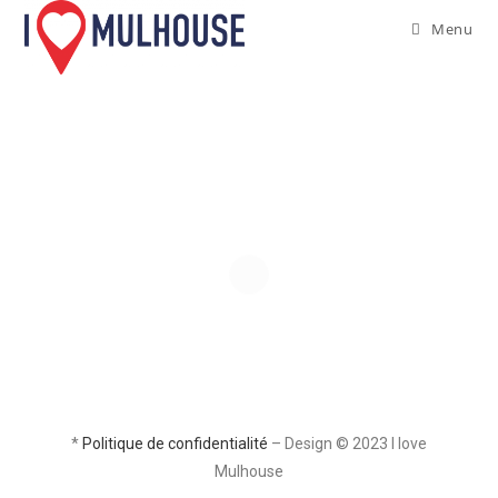
Menu
*
Politique de confidentialité
– Design © 2023 I love
Mulhouse