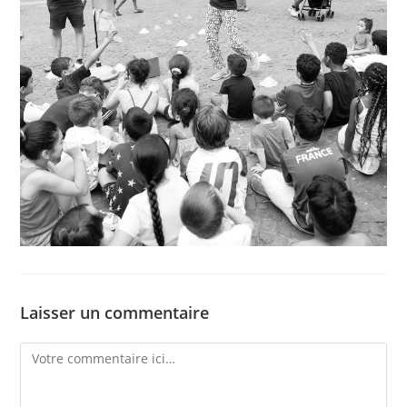
Laisser un commentaire
Comment