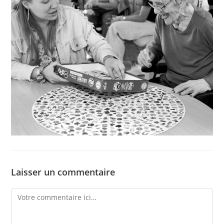
Laisser un commentaire
Comment