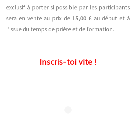
exclusif à porter si possible par les participants
sera en vente au prix de
15,00 €
au début et à
l’issue du temps de prière et de formation.
Inscris-toi vite !