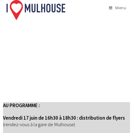
Menu
AU PROGRAMME :
Vendredi 17 juin de 16h30 à 18h30 : distribution de flyers
(rendez-vous à la gare de Mulhouse)